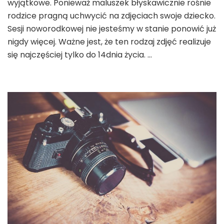
wyjątkowe. Ponieważ maluszek błyskawicznie rośnie
rodzice pragną uchwycić na zdjęciach swoje dziecko.
Sesji noworodkowej nie jesteśmy w stanie ponowić już
nigdy więcej. Ważne jest, że ten rodzaj zdjęć realizuje
się najczęściej tylko do 14dnia życia. …