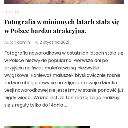
usługi
Fotografia w minionych latach stała się
w Polsce bardzo atrakcyjna.
Autor:
admin
w
2 stycznia 2021
Fotografia noworodkowa w ostatnich latach stała się
w Polsce niezwykle popularna. Pierwsze dni po
przyjściu na świat maleństwa są niezwykle
wyjątkowe. Ponieważ maluszek błyskawicznie rośnie
rodzice chcą uchwycić na zdjęciach swoje dziecko.
Sesji noworodkowej nie jesteśmy w stanie ponowić już
nigdy więcej. Ważne jest, że ten rodzaj zdjęć realizuje
się z reguły tylko do 14dnia …