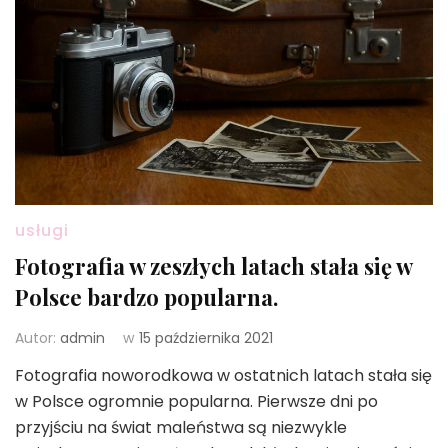
usługi
Fotografia w zeszłych latach stała się w
Polsce bardzo popularna.
Autor:
admin
w
15 października 2021
Fotografia noworodkowa w ostatnich latach stała się
w Polsce ogromnie popularna. Pierwsze dni po
przyjściu na świat maleństwa są niezwykle