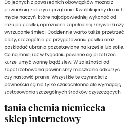
Do jednych z powszednich obowiązków można z
pewnością zaliczyć sprzątanie. Kwalifikujemy do nich
mycie naczyń, które najodpowiedniej wykonać od
razu po posiłku, opróżniane zapełnionej zmywarki czy
wyrzucanie śmieci. Codziennie warto także przetrzeć
blaty, szczególnie po przygotowaniu posiłku oraz
poskładać ubrania pozostawione na krześle lub sofie.
Co najmniej raz w tygodniu powinno się przetrzeć
kurze, umyć wannę bądź zlew. W zależności od
zapotrzebowania powinniśmy mieszkanie odkurzyć
czy nastawić pranie. Wszystkie te czynności z
pewnością są nie tylko czasochłonne ale wymagają
zastosowania szczególnych środków czyszczących.
tania chemia niemiecka
sklep internetowy