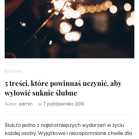
biznes
5 treści, które powinnaś uczynić, aby
wyłowić suknie ślubne
Autor:
admin
w
7 października 2019
Ślub,to jedno z najistotniejszych wydarzeń w życiu
każdej osoby. Wyjątkowe i niezapomniane chwile dla